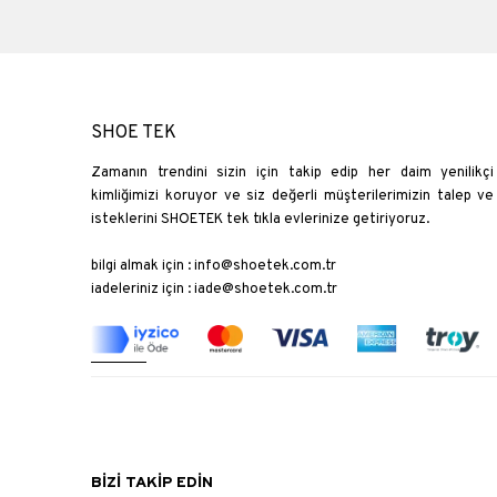
SHOE TEK
Zamanın trendini sizin için takip edip her daim yenilikçi
kimliğimizi koruyor ve siz değerli müşterilerimizin talep ve
isteklerini SHOETEK tek tıkla evlerinize getiriyoruz.
bilgi almak için :
info@shoetek.com.tr
iadeleriniz için :
iade@shoetek.com.tr
BİZİ TAKİP EDİN