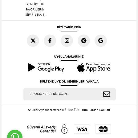
YENİ ÜYELİK
FAVORİLERİM
SİPARİŞ TAKİBİ
BİZİ TAKİP EDİN
UYGULAMALARIMIZ
BÜLTENE ÜYE OL İNDİRİMLERİ YAKALA
Shoe Tek
© Lider Ayakkabı Markası
- Tüm Hakları Saklıdır