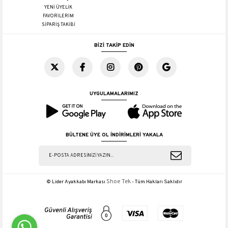
YENİ ÜYELİK
FAVORİLERİM
SİPARİŞ TAKİBİ
BİZİ TAKİP EDİN
UYGULAMALARIMIZ
BÜLTENE ÜYE OL İNDİRİMLERİ YAKALA
Shoe Tek
© Lider Ayakkabı Markası
- Tüm Hakları Saklıdır