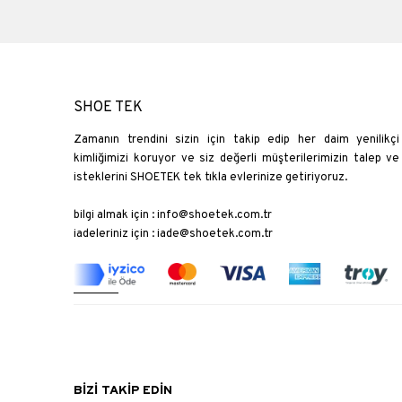
SHOE TEK
Zamanın trendini sizin için takip edip her daim yenilikçi
kimliğimizi koruyor ve siz değerli müşterilerimizin talep ve
isteklerini SHOETEK tek tıkla evlerinize getiriyoruz.
bilgi almak için :
info@shoetek.com.tr
iadeleriniz için :
iade@shoetek.com.tr
BİZİ TAKİP EDİN