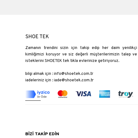
SHOE TEK
Zamanın trendini sizin için takip edip her daim yenilikçi
kimliğimizi koruyor ve siz değerli müşterilerimizin talep ve
isteklerini SHOETEK tek tıkla evlerinize getiriyoruz.
bilgi almak için :
info@shoetek.com.tr
iadeleriniz için :
iade@shoetek.com.tr
BİZİ TAKİP EDİN