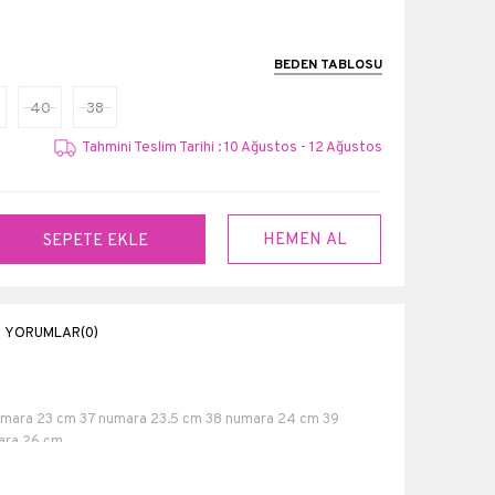
BEDEN TABLOSU
40
38
Tahmini Teslim Tarihi : 10 Ağustos - 12 Ağustos
YORUMLAR
(0)
numara 23 cm 37 numara 23.5 cm 38 numara 24 cm 39
ra 26 cm.