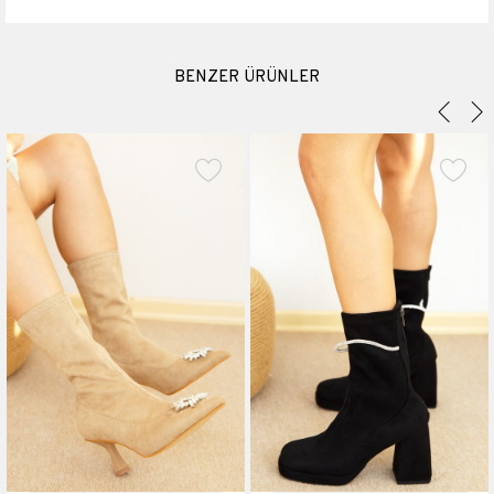
BENZER ÜRÜNLER