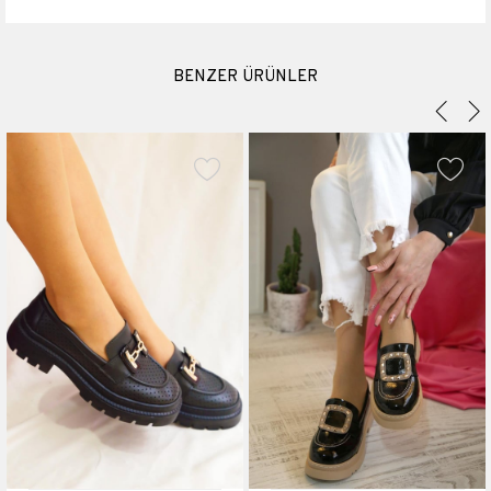
BENZER ÜRÜNLER