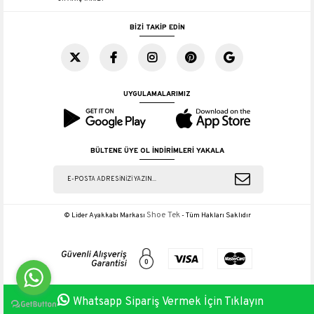
BİZİ TAKİP EDİN
UYGULAMALARIMIZ
BÜLTENE ÜYE OL İNDİRİMLERİ YAKALA
Shoe Tek
© Lider Ayakkabı Markası
- Tüm Hakları Saklıdır
Whatsapp Sipariş Vermek İçin Tıklayın