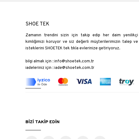
SHOE TEK
Zamanın trendini sizin için takip edip her daim yenilikçi
kimliğimizi koruyor ve siz değerli müşterilerimizin talep ve
isteklerini SHOETEK tek tıkla evlerinize getiriyoruz.
bilgi almak için :
info@shoetek.com.tr
iadeleriniz için :
iade@shoetek.com.tr
BİZİ TAKİP EDİN